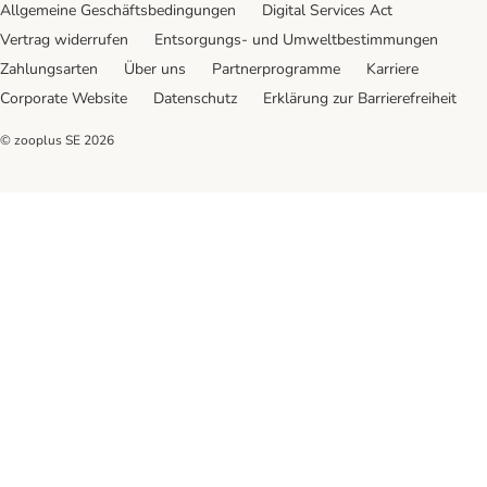
Allgemeine Geschäftsbedingungen
Digital Services Act
Vertrag widerrufen
Entsorgungs- und Umweltbestimmungen
Zahlungsarten
Über uns
Partnerprogramme
Karriere
Corporate Website
Datenschutz
Erklärung zur Barrierefreiheit
© zooplus SE
2026