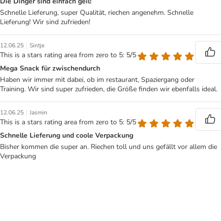
Die Dinger sind einfach geil!
Schnelle Lieferung, super Qualität, riechen angenehm. Schnelle
Lieferung! Wir sind zufrieden!
|
12.06.25
Sintje
This is a stars rating area from zero to 5: 5/5
Mega Snack für zwischendurch
Haben wir immer mit dabei, ob im restaurant, Spaziergang oder
Training. Wir sind super zufrieden, die Größe finden wir ebenfalls ideal.
|
12.06.25
Jasmin
This is a stars rating area from zero to 5: 5/5
Schnelle Lieferung und coole Verpackung
Bisher kommen die super an. Riechen toll und uns gefällt vor allem die
Verpackung