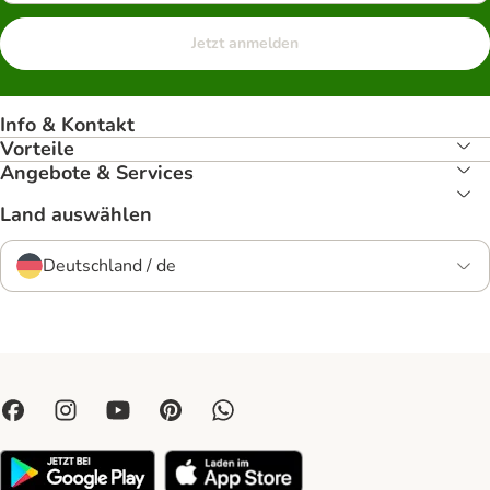
Jetzt anmelden
Info & Kontakt
Vorteile
Angebote & Services
Land auswählen
Deutschland / de