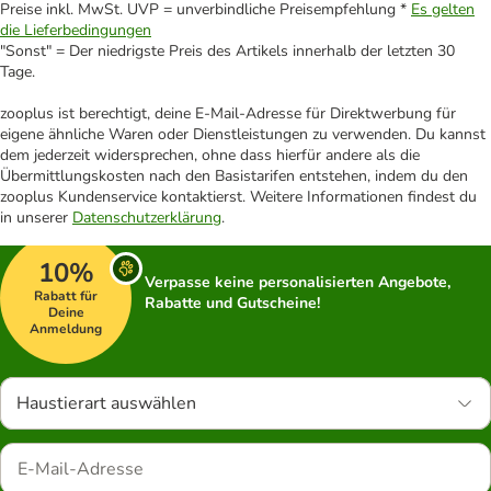
Preise inkl. MwSt. UVP = unverbindliche Preisempfehlung *
Es gelten
die Lieferbedingungen
"Sonst" = Der niedrigste Preis des Artikels innerhalb der letzten 30
Tage.
zooplus ist berechtigt, deine E-Mail-Adresse für Direktwerbung für
eigene ähnliche Waren oder Dienstleistungen zu verwenden. Du kannst
dem jederzeit widersprechen, ohne dass hierfür andere als die
Übermittlungskosten nach den Basistarifen entstehen, indem du den
zooplus Kundenservice kontaktierst. Weitere Informationen findest du
in unserer
Datenschutzerklärung
.
10%
Verpasse keine personalisierten Angebote,
Rabatt für
Rabatte und Gutscheine!
Deine
Anmeldung
Haustierart auswählen