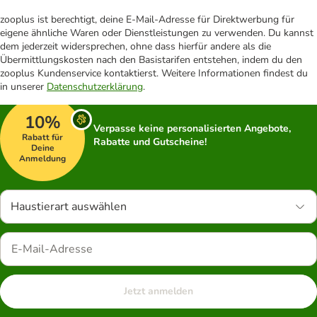
zooplus ist berechtigt, deine E-Mail-Adresse für Direktwerbung für
eigene ähnliche Waren oder Dienstleistungen zu verwenden. Du kannst
dem jederzeit widersprechen, ohne dass hierfür andere als die
Übermittlungskosten nach den Basistarifen entstehen, indem du den
zooplus Kundenservice kontaktierst. Weitere Informationen findest du
in unserer
Datenschutzerklärung
.
10%
Verpasse keine personalisierten Angebote,
Rabatt für
Rabatte und Gutscheine!
Deine
Anmeldung
Haustierart auswählen
Jetzt anmelden