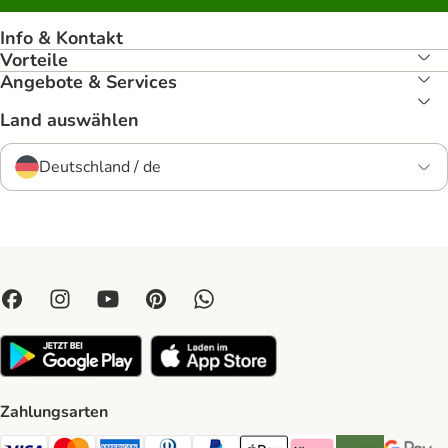
Info & Kontakt
Vorteile
Angebote & Services
Land auswählen
Deutschland / de
Zahlungsarten