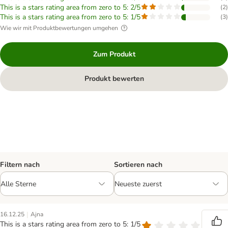
This is a stars rating area from zero to 5: 2/5
(
2
)
This is a stars rating area from zero to 5: 1/5
(
3
)
Wie wir mit Produktbewertungen umgehen
Zum Produkt
Produkt bewerten
Filtern nach
Sortieren nach
|
16.12.25
Ajna
This is a stars rating area from zero to 5: 1/5