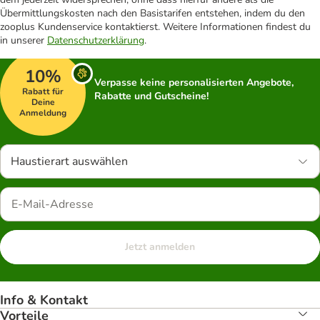
Übermittlungskosten nach den Basistarifen entstehen, indem du den
zooplus Kundenservice kontaktierst. Weitere Informationen findest du
in unserer
Datenschutzerklärung
.
10%
Verpasse keine personalisierten Angebote,
Rabatt für
Rabatte und Gutscheine!
Deine
Anmeldung
Haustierart auswählen
Jetzt anmelden
Info & Kontakt
Vorteile