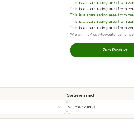
This is a stars rating area from zer
This is a stars rating area from zer
This is a stars rating area from zer
This is a stars rating area from zer
This is a stars rating area from zer
Wie wir mit Produktbewertungen umge
Zum Produkt
Sortieren nach