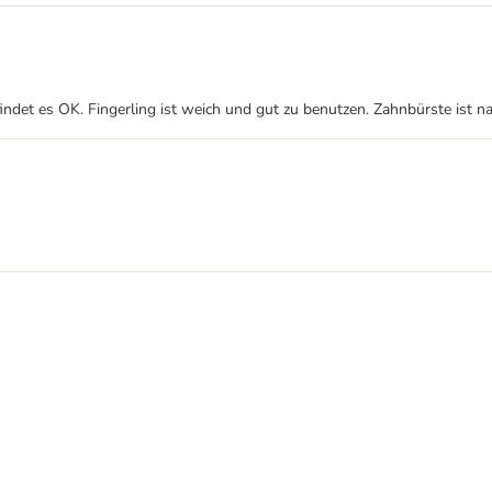
ndet es OK. Fingerling ist weich und gut zu benutzen. Zahnbürste ist na