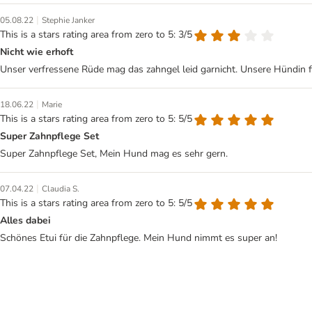
|
05.08.22
Stephie Janker
This is a stars rating area from zero to 5: 3/5
Nicht wie erhoft
Unser verfressene Rüde mag das zahngel leid garnicht. Unsere Hündin fi
|
18.06.22
Marie
This is a stars rating area from zero to 5: 5/5
Super Zahnpflege Set
Super Zahnpflege Set, Mein Hund mag es sehr gern.
|
07.04.22
Claudia S.
This is a stars rating area from zero to 5: 5/5
Alles dabei
Schönes Etui für die Zahnpflege. Mein Hund nimmt es super an!