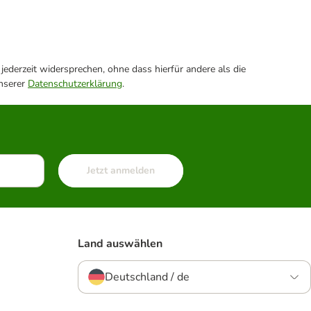
ederzeit widersprechen, ohne dass hierfür andere als die
unserer
Datenschutzerklärung
.
Jetzt anmelden
Land auswählen
Deutschland / de