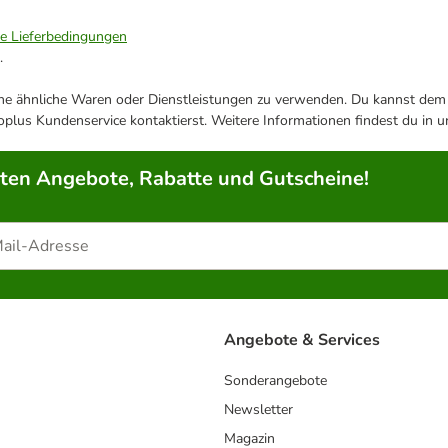
ie Lieferbedingungen
.
ene ähnliche Waren oder Dienstleistungen zu verwenden. Du kannst dem j
plus Kundenservice kontaktierst. Weitere Informationen findest du in 
rten Angebote, Rabatte und Gutscheine!
Angebote & Services
Sonderangebote
Newsletter
Magazin