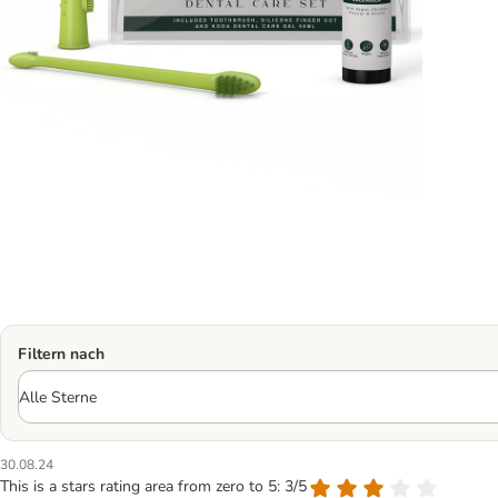
Filtern nach
30.08.24
This is a stars rating area from zero to 5: 3/5