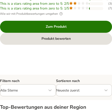
This is a stars rating area from zero to 5: 2/5
(
3
)
This is a stars rating area from zero to 5: 1/5
(
7
)
Wie wir mit Produktbewertungen umgehen
Zum Produkt
Produkt bewerten
Filtern nach
Sortieren nach
Top‑Bewertungen aus deiner Region