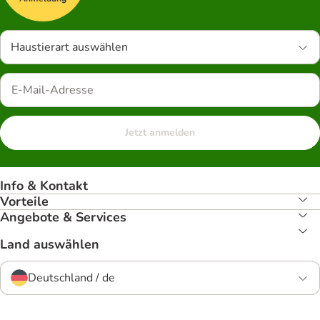
Haustierart auswählen
Jetzt anmelden
Info & Kontakt
Vorteile
Angebote & Services
Land auswählen
Deutschland / de