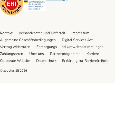
Kontakt
Versandkosten und Lieferzeit
Impressum
Allgemeine Geschäftsbedingungen
Digital Services Act
Vertrag widerrufen
Entsorgungs- und Umweltbestimmungen
Zahlungsarten
Über uns
Partnerprogramme
Karriere
Corporate Website
Datenschutz
Erklärung zur Barrierefreiheit
© zooplus SE
2026