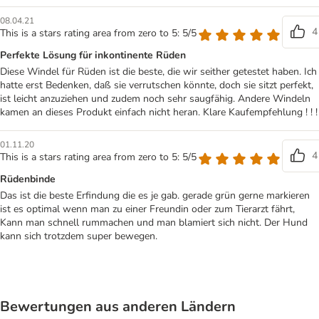
08.04.21
4
This is a stars rating area from zero to 5: 5/5
Perfekte Lösung für inkontinente Rüden
Diese Windel für Rüden ist die beste, die wir seither getestet haben. Ich
hatte erst Bedenken, daß sie verrutschen könnte, doch sie sitzt perfekt,
ist leicht anzuziehen und zudem noch sehr saugfähig. Andere Windeln
kamen an dieses Produkt einfach nicht heran. Klare Kaufempfehlung ! ! !
01.11.20
4
This is a stars rating area from zero to 5: 5/5
Rüdenbinde
Das ist die beste Erfindung die es je gab. gerade grün gerne markieren
ist es optimal wenn man zu einer Freundin oder zum Tierarzt fährt,
Kann man schnell rummachen und man blamiert sich nicht. Der Hund
kann sich trotzdem super bewegen.
Bewertungen aus anderen Ländern