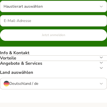
Haustierart auswählen
Jetzt anmelden
Info & Kontakt
Vorteile
Angebote & Services
Land auswählen
Deutschland / de