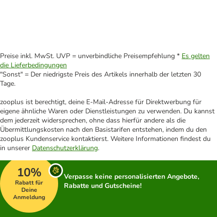
Preise inkl. MwSt. UVP = unverbindliche Preisempfehlung *
Es gelten
die Lieferbedingungen
"Sonst" = Der niedrigste Preis des Artikels innerhalb der letzten 30
Tage.
zooplus ist berechtigt, deine E-Mail-Adresse für Direktwerbung für
eigene ähnliche Waren oder Dienstleistungen zu verwenden. Du kannst
dem jederzeit widersprechen, ohne dass hierfür andere als die
Übermittlungskosten nach den Basistarifen entstehen, indem du den
zooplus Kundenservice kontaktierst. Weitere Informationen findest du
in unserer
Datenschutzerklärung
.
10%
Verpasse keine personalisierten Angebote,
Rabatt für
Rabatte und Gutscheine!
Deine
Anmeldung