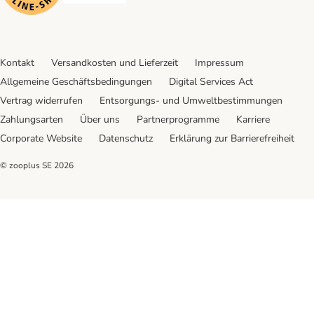
Kontakt
Versandkosten und Lieferzeit
Impressum
Allgemeine Geschäftsbedingungen
Digital Services Act
Vertrag widerrufen
Entsorgungs- und Umweltbestimmungen
Zahlungsarten
Über uns
Partnerprogramme
Karriere
Corporate Website
Datenschutz
Erklärung zur Barrierefreiheit
© zooplus SE
2026