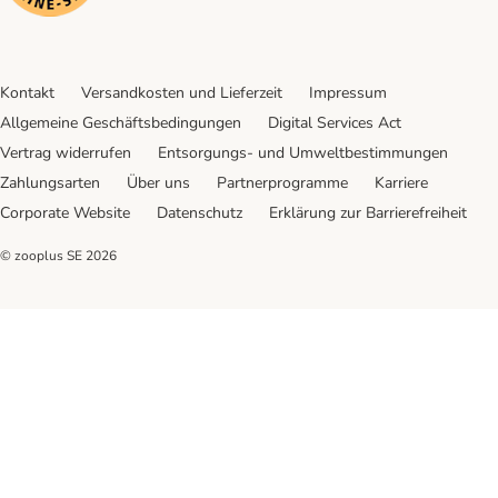
Kontakt
Versandkosten und Lieferzeit
Impressum
Allgemeine Geschäftsbedingungen
Digital Services Act
Vertrag widerrufen
Entsorgungs- und Umweltbestimmungen
Zahlungsarten
Über uns
Partnerprogramme
Karriere
Corporate Website
Datenschutz
Erklärung zur Barrierefreiheit
© zooplus SE
2026