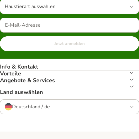
Haustierart auswählen
Jetzt anmelden
Info & Kontakt
Vorteile
Angebote & Services
Land auswählen
Deutschland / de