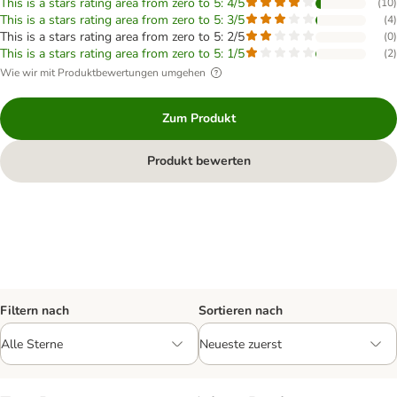
This is a stars rating area from zero to 5: 4/5
(
10
)
This is a stars rating area from zero to 5: 3/5
(
4
)
This is a stars rating area from zero to 5: 2/5
(
0
)
This is a stars rating area from zero to 5: 1/5
(
2
)
Wie wir mit Produktbewertungen umgehen
Zum Produkt
Produkt bewerten
Filtern nach
Sortieren nach