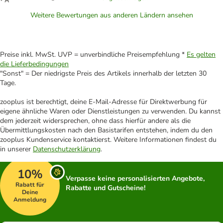
Weitere Bewertungen aus anderen Ländern ansehen
Preise inkl. MwSt. UVP = unverbindliche Preisempfehlung *
Es gelten
die Lieferbedingungen
"Sonst" = Der niedrigste Preis des Artikels innerhalb der letzten 30
Tage.
zooplus ist berechtigt, deine E-Mail-Adresse für Direktwerbung für
eigene ähnliche Waren oder Dienstleistungen zu verwenden. Du kannst
dem jederzeit widersprechen, ohne dass hierfür andere als die
Übermittlungskosten nach den Basistarifen entstehen, indem du den
zooplus Kundenservice kontaktierst. Weitere Informationen findest du
in unserer
Datenschutzerklärung
.
10%
Verpasse keine personalisierten Angebote,
Rabatt für
Rabatte und Gutscheine!
Deine
Anmeldung