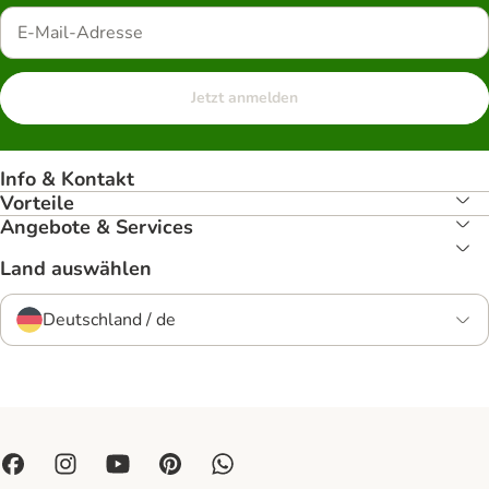
Jetzt anmelden
Info & Kontakt
Vorteile
Angebote & Services
Land auswählen
Deutschland / de