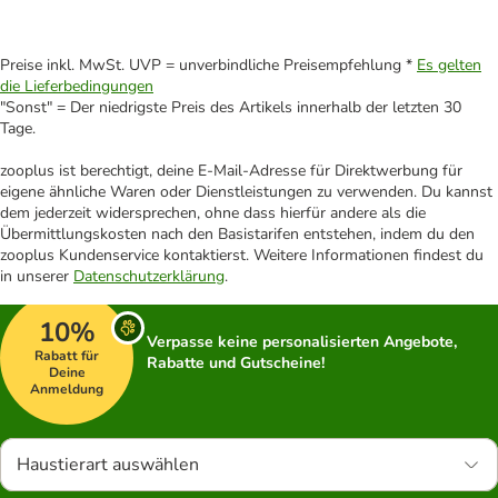
Preise inkl. MwSt. UVP = unverbindliche Preisempfehlung *
Es gelten
die Lieferbedingungen
"Sonst" = Der niedrigste Preis des Artikels innerhalb der letzten 30
Tage.
zooplus ist berechtigt, deine E-Mail-Adresse für Direktwerbung für
eigene ähnliche Waren oder Dienstleistungen zu verwenden. Du kannst
dem jederzeit widersprechen, ohne dass hierfür andere als die
Übermittlungskosten nach den Basistarifen entstehen, indem du den
zooplus Kundenservice kontaktierst. Weitere Informationen findest du
in unserer
Datenschutzerklärung
.
10%
Verpasse keine personalisierten Angebote,
Rabatt für
Rabatte und Gutscheine!
Deine
Anmeldung
Haustierart auswählen