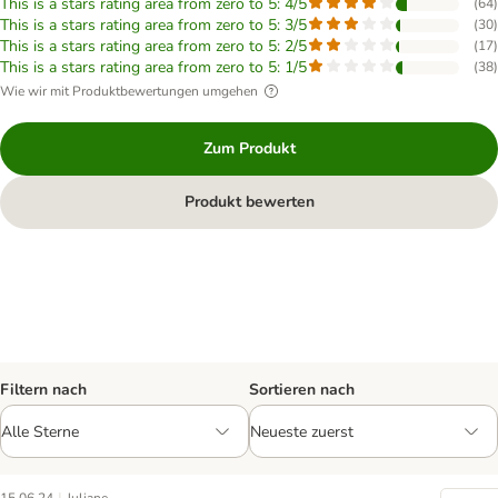
This is a stars rating area from zero to 5: 4/5
(
64
)
This is a stars rating area from zero to 5: 3/5
(
30
)
This is a stars rating area from zero to 5: 2/5
(
17
)
This is a stars rating area from zero to 5: 1/5
(
38
)
Wie wir mit Produktbewertungen umgehen
Zum Produkt
Produkt bewerten
Filtern nach
Sortieren nach