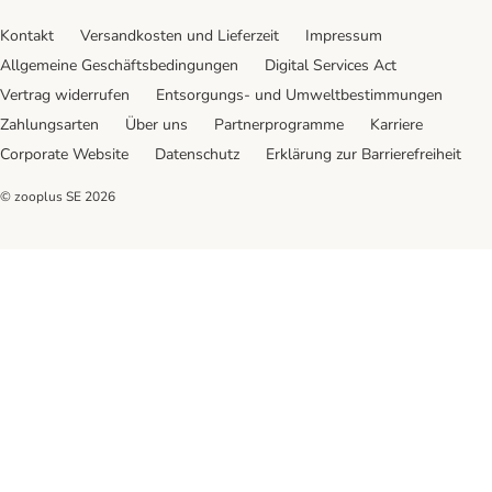
Kontakt
Versandkosten und Lieferzeit
Impressum
Allgemeine Geschäftsbedingungen
Digital Services Act
Vertrag widerrufen
Entsorgungs- und Umweltbestimmungen
Zahlungsarten
Über uns
Partnerprogramme
Karriere
Corporate Website
Datenschutz
Erklärung zur Barrierefreiheit
© zooplus SE
2026