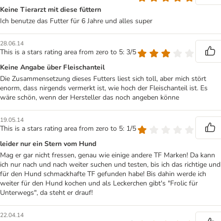
Keine Tierarzt mit diese füttern
Ich benutze das Futter für 6 Jahre und alles super
28.06.14
This is a stars rating area from zero to 5: 3/5
Keine Angabe über Fleischanteil
Die Zusammensetzung dieses Futters liest sich toll, aber mich stört
enorm, dass nirgends vermerkt ist, wie hoch der Fleischanteil ist. Es
wäre schön, wenn der Hersteller das noch angeben könne
19.05.14
This is a stars rating area from zero to 5: 1/5
leider nur ein Stern vom Hund
Mag er gar nicht fressen, genau wie einige andere TF Marken! Da kann
ich nur nach und nach weiter suchen und testen, bis ich das richtige und
für den Hund schmackhafte TF gefunden habe! Bis dahin werde ich
weiter für den Hund kochen und als Leckerchen gibt's "Frolic für
Unterwegs", da steht er drauf!
22.04.14