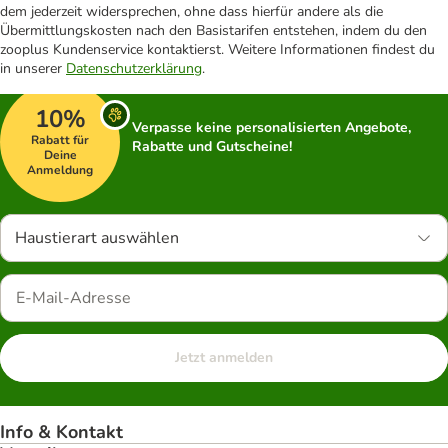
dem jederzeit widersprechen, ohne dass hierfür andere als die
Übermittlungskosten nach den Basistarifen entstehen, indem du den
zooplus Kundenservice kontaktierst. Weitere Informationen findest du
in unserer
Datenschutzerklärung
.
10%
Verpasse keine personalisierten Angebote,
Rabatt für
Rabatte und Gutscheine!
Deine
Anmeldung
Haustierart auswählen
Jetzt anmelden
Info & Kontakt