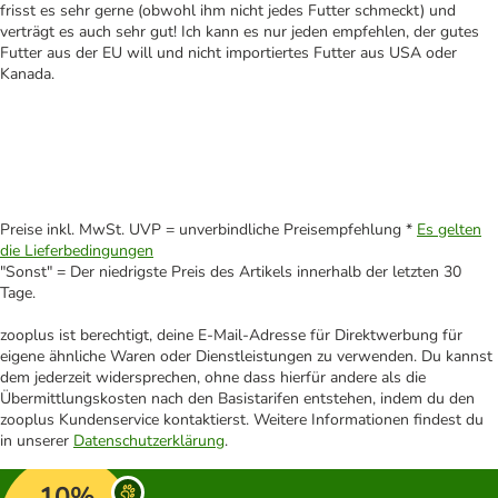
frisst es sehr gerne (obwohl ihm nicht jedes Futter schmeckt) und
verträgt es auch sehr gut! Ich kann es nur jeden empfehlen, der gutes
Futter aus der EU will und nicht importiertes Futter aus USA oder
Kanada.
Preise inkl. MwSt. UVP = unverbindliche Preisempfehlung *
Es gelten
die Lieferbedingungen
"Sonst" = Der niedrigste Preis des Artikels innerhalb der letzten 30
Tage.
zooplus ist berechtigt, deine E-Mail-Adresse für Direktwerbung für
eigene ähnliche Waren oder Dienstleistungen zu verwenden. Du kannst
dem jederzeit widersprechen, ohne dass hierfür andere als die
Übermittlungskosten nach den Basistarifen entstehen, indem du den
zooplus Kundenservice kontaktierst. Weitere Informationen findest du
in unserer
Datenschutzerklärung
.
10%