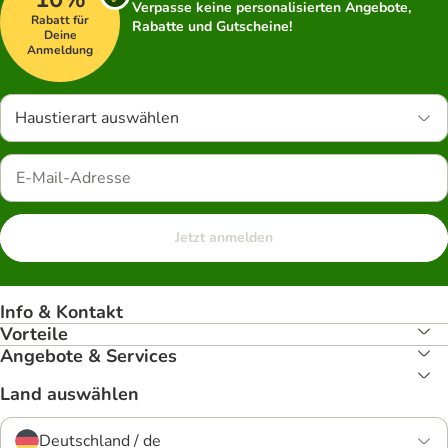
Verpasse keine personalisierten Angebote,
Rabatt für
Rabatte und Gutscheine!
Deine
Anmeldung
Haustierart auswählen
Jetzt anmelden
Info & Kontakt
Vorteile
Angebote & Services
Land auswählen
Deutschland / de