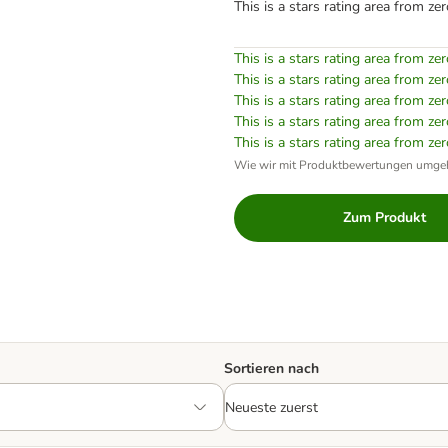
This is a stars rating area from zer
This is a stars rating area from zer
This is a stars rating area from zer
This is a stars rating area from zer
This is a stars rating area from zer
This is a stars rating area from zer
Wie wir mit Produktbewertungen umge
Zum Produkt
Sortieren nach