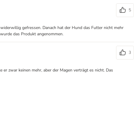
5
widerwillig gefressen. Danach hat der Hund das Futter nicht mehr
t, wurde das Produkt angenommen.
3
e er zwar keinen mehr, aber der Magen verträgt es nicht. Das