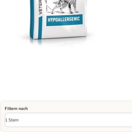
Filtern nach