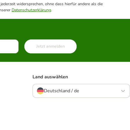
ederzeit widersprechen, ohne dass hierfür andere als die
unserer
Datenschutzerklärung
.
Jetzt anmelden
Land auswählen
Deutschland / de