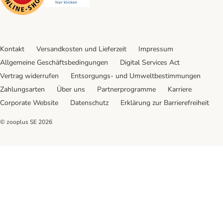
Kontakt
Versandkosten und Lieferzeit
Impressum
Allgemeine Geschäftsbedingungen
Digital Services Act
Vertrag widerrufen
Entsorgungs- und Umweltbestimmungen
Zahlungsarten
Über uns
Partnerprogramme
Karriere
Corporate Website
Datenschutz
Erklärung zur Barrierefreiheit
© zooplus SE
2026