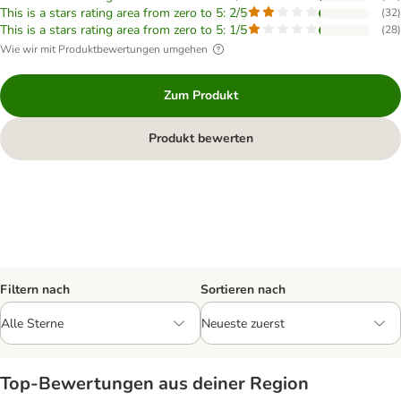
This is a stars rating area from zero to 5: 2/5
(
32
)
This is a stars rating area from zero to 5: 1/5
(
28
)
Wie wir mit Produktbewertungen umgehen
Zum Produkt
Produkt bewerten
Filtern nach
Sortieren nach
Top‑Bewertungen aus deiner Region