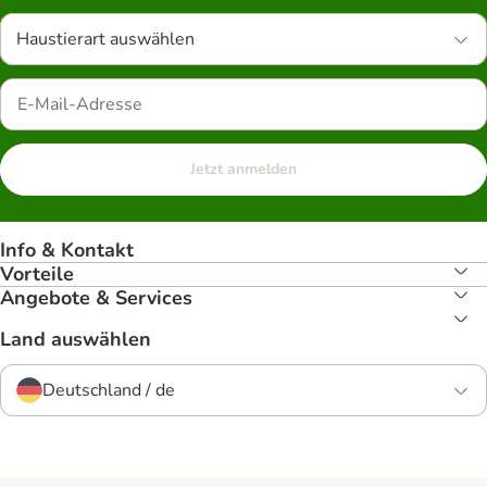
Haustierart auswählen
Jetzt anmelden
Info & Kontakt
Vorteile
Angebote & Services
Land auswählen
Deutschland / de