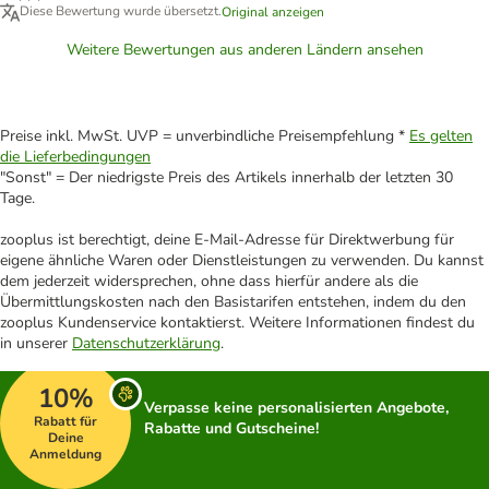
Diese Bewertung wurde übersetzt.
Original anzeigen
Weitere Bewertungen aus anderen Ländern ansehen
Preise inkl. MwSt. UVP = unverbindliche Preisempfehlung *
Es gelten
die Lieferbedingungen
"Sonst" = Der niedrigste Preis des Artikels innerhalb der letzten 30
Tage.
zooplus ist berechtigt, deine E-Mail-Adresse für Direktwerbung für
eigene ähnliche Waren oder Dienstleistungen zu verwenden. Du kannst
dem jederzeit widersprechen, ohne dass hierfür andere als die
Übermittlungskosten nach den Basistarifen entstehen, indem du den
zooplus Kundenservice kontaktierst. Weitere Informationen findest du
in unserer
Datenschutzerklärung
.
10%
Verpasse keine personalisierten Angebote,
Rabatt für
Rabatte und Gutscheine!
Deine
Anmeldung