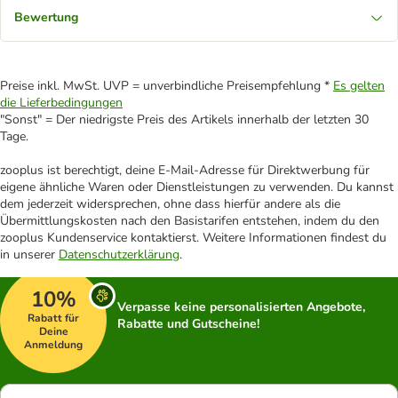
Bewertung
Preise inkl. MwSt. UVP = unverbindliche Preisempfehlung *
Es gelten
die Lieferbedingungen
"Sonst" = Der niedrigste Preis des Artikels innerhalb der letzten 30
Tage.
zooplus ist berechtigt, deine E-Mail-Adresse für Direktwerbung für
eigene ähnliche Waren oder Dienstleistungen zu verwenden. Du kannst
dem jederzeit widersprechen, ohne dass hierfür andere als die
Übermittlungskosten nach den Basistarifen entstehen, indem du den
zooplus Kundenservice kontaktierst. Weitere Informationen findest du
in unserer
Datenschutzerklärung
.
10%
Verpasse keine personalisierten Angebote,
Rabatt für
Rabatte und Gutscheine!
Deine
Anmeldung