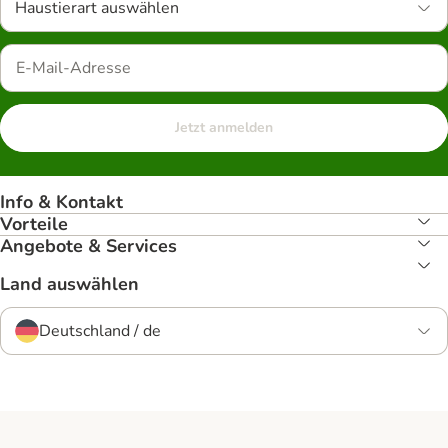
Haustierart auswählen
Jetzt anmelden
Info & Kontakt
Vorteile
Angebote & Services
Land auswählen
Deutschland / de