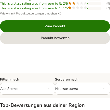
This is a stars rating area from zero to 5: 2/5
(
5
)
This is a stars rating area from zero to 5: 1/5
(
7
)
Wie wir mit Produktbewertungen umgehen
Zum Produkt
Produkt bewerten
Filtern nach
Sortieren nach
Top‑Bewertungen aus deiner Region