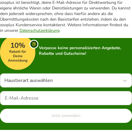
zooplus ist berechtigt, deine E-Mail-Adresse für Direktwerbung für
eigene ähnliche Waren oder Dienstleistungen zu verwenden. Du kannst
dem jederzeit widersprechen, ohne dass hierfür andere als die
Übermittlungskosten nach den Basistarifen entstehen, indem du den
zooplus Kundenservice kontaktierst. Weitere Informationen findest du
in unserer
Datenschutzerklärung
.
10%
Verpasse keine personalisierten Angebote,
Rabatt für
Rabatte und Gutscheine!
Deine
Anmeldung
Haustierart auswählen
Jetzt anmelden