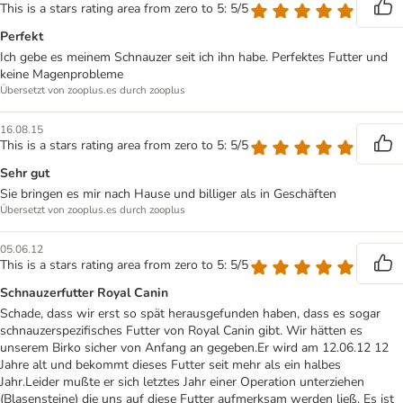
This is a stars rating area from zero to 5: 5/5
Perfekt
Ich gebe es meinem Schnauzer seit ich ihn habe. Perfektes Futter und
keine Magenprobleme
Übersetzt von zooplus.es durch zooplus
16.08.15
This is a stars rating area from zero to 5: 5/5
Sehr gut
Sie bringen es mir nach Hause und billiger als in Geschäften
Übersetzt von zooplus.es durch zooplus
05.06.12
This is a stars rating area from zero to 5: 5/5
Schnauzerfutter Royal Canin
Schade, dass wir erst so spät herausgefunden haben, dass es sogar
schnauzerspezifisches Futter von Royal Canin gibt. Wir hätten es
unserem Birko sicher von Anfang an gegeben.Er wird am 12.06.12 12
Jahre alt und bekommt dieses Futter seit mehr als ein halbes
Jahr.Leider mußte er sich letztes Jahr einer Operation unterziehen
(Blasensteine) die uns auf diese Futter aufmerksam werden ließ. Es ist