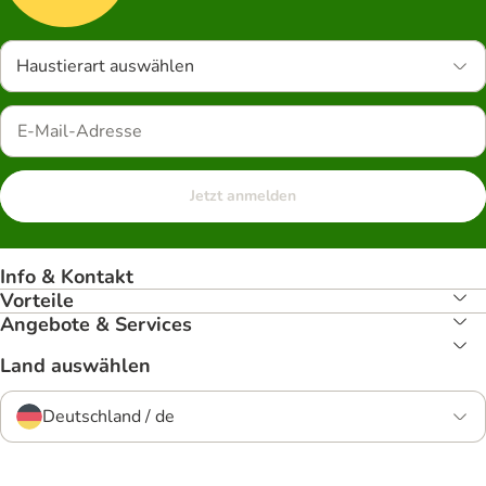
Haustierart auswählen
Jetzt anmelden
Info & Kontakt
Vorteile
Angebote & Services
Land auswählen
Deutschland / de