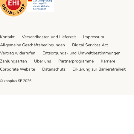
Kontakt
Versandkosten und Lieferzeit
Impressum
Allgemeine Geschäftsbedingungen
Digital Services Act
Vertrag widerrufen
Entsorgungs- und Umweltbestimmungen
Zahlungsarten
Über uns
Partnerprogramme
Karriere
Corporate Website
Datenschutz
Erklärung zur Barrierefreiheit
© zooplus SE
2026