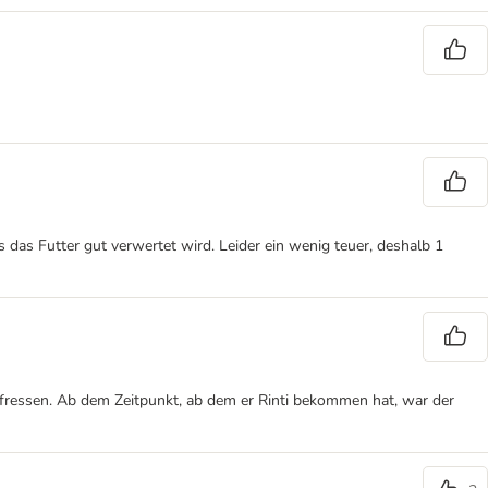
 das Futter gut verwertet wird. Leider ein wenig teuer, deshalb 1
 gefressen. Ab dem Zeitpunkt, ab dem er Rinti bekommen hat, war der