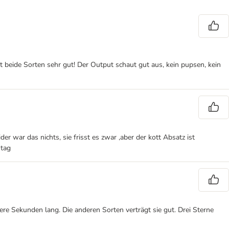
beide Sorten sehr gut! Der Output schaut gut aus, kein pupsen, kein
 war das nichts, sie frisst es zwar ,aber der kott Absatz ist
 tag
e Sekunden lang. Die anderen Sorten verträgt sie gut. Drei Sterne