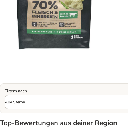
Filtern nach
Top‑Bewertungen aus deiner Region