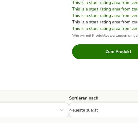
This is a stars rating area from zer
This is a stars rating area from zer
This is a stars rating area from zer
This is a stars rating area from zer
This is a stars rating area from zer
Wie wir mit Produktbewertungen umge
Zum Produkt
Sortieren nach