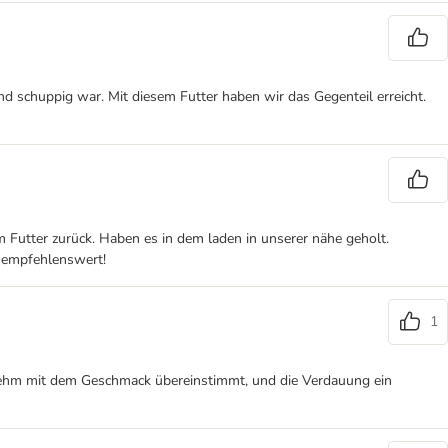
d schuppig war. Mit diesem Futter haben wir das Gegenteil erreicht.
m Futter zurück. Haben es in dem laden in unserer nähe geholt.
 empfehlenswert!
1
ngenehm mit dem Geschmack übereinstimmt, und die Verdauung ein