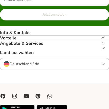
Jetzt anmelden
Info & Kontakt
Vorteile
Angebote & Services
Land auswählen
Deutschland / de