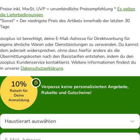
Preise inkl. MwSt. UVP = unverbindliche Preisempfehlung *
Es gelten
die Lieferbedingungen
"Sonst" = Der niedrigste Preis des Artikels innerhalb der letzten 30
Tage.
zooplus ist berechtigt, deine E-Mail-Adresse für Direktwerbung für
eigene ähnliche Waren oder Dienstleistungen zu verwenden. Du kannst
dem jederzeit widersprechen, ohne dass hierfür andere als die
Übermittlungskosten nach den Basistarifen entstehen, indem du den
zooplus Kundenservice kontaktierst. Weitere Informationen findest du
in unserer
Datenschutzerklärung
.
10%
Verpasse keine personalisierten Angebote,
Rabatt für
Rabatte und Gutscheine!
Deine
Anmeldung
Haustierart auswählen