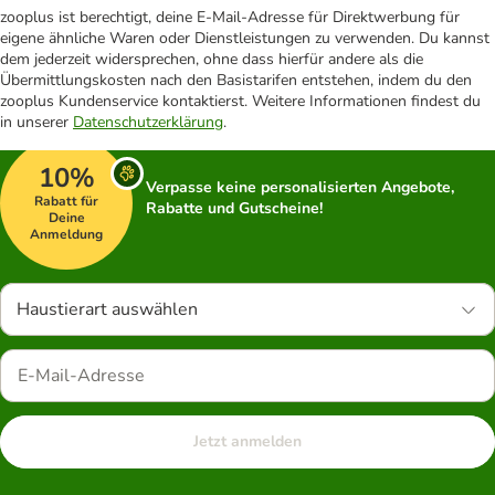
zooplus ist berechtigt, deine E-Mail-Adresse für Direktwerbung für
eigene ähnliche Waren oder Dienstleistungen zu verwenden. Du kannst
dem jederzeit widersprechen, ohne dass hierfür andere als die
Übermittlungskosten nach den Basistarifen entstehen, indem du den
zooplus Kundenservice kontaktierst. Weitere Informationen findest du
in unserer
Datenschutzerklärung
.
10%
Verpasse keine personalisierten Angebote,
Rabatt für
Rabatte und Gutscheine!
Deine
Anmeldung
Haustierart auswählen
Jetzt anmelden