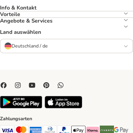
Info & Kontakt
Vorteile
Angebote & Services
Land auswählen
Deutschland / de
Zahlungsarten