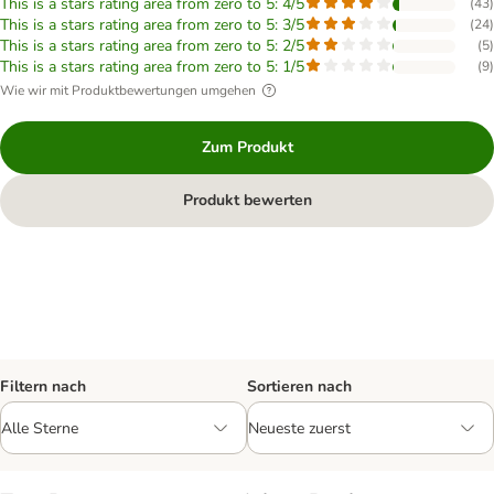
This is a stars rating area from zero to 5: 4/5
(
43
)
This is a stars rating area from zero to 5: 3/5
(
24
)
This is a stars rating area from zero to 5: 2/5
(
5
)
This is a stars rating area from zero to 5: 1/5
(
9
)
Wie wir mit Produktbewertungen umgehen
Zum Produkt
Produkt bewerten
Filtern nach
Sortieren nach