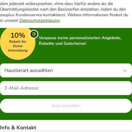
dem jederzeit widersprechen, ohne dass hierfür andere als die
Übermittlungskosten nach den Basistarifen entstehen, indem du den
zooplus Kundenservice kontaktierst. Weitere Informationen findest du
in unserer
Datenschutzerklärung
.
10%
Verpasse keine personalisierten Angebote,
Rabatt für
Rabatte und Gutscheine!
Deine
Anmeldung
Haustierart auswählen
Jetzt anmelden
Info & Kontakt