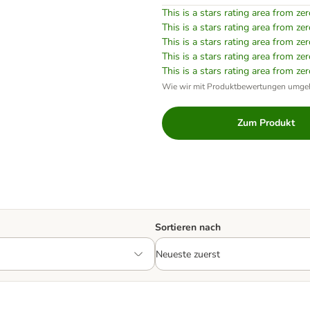
This is a stars rating area from zer
This is a stars rating area from zer
This is a stars rating area from zer
This is a stars rating area from zer
This is a stars rating area from zer
Wie wir mit Produktbewertungen umge
Zum Produkt
Sortieren nach