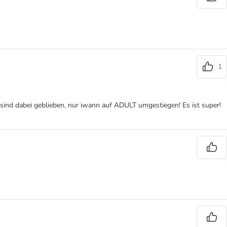
1
 sind dabei geblieben, nur iwann auf ADULT umgestiegen! Es ist super!