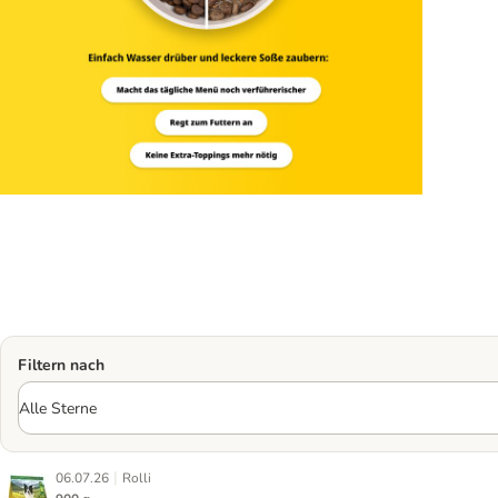
Filtern nach
|
06.07.26
Rolli