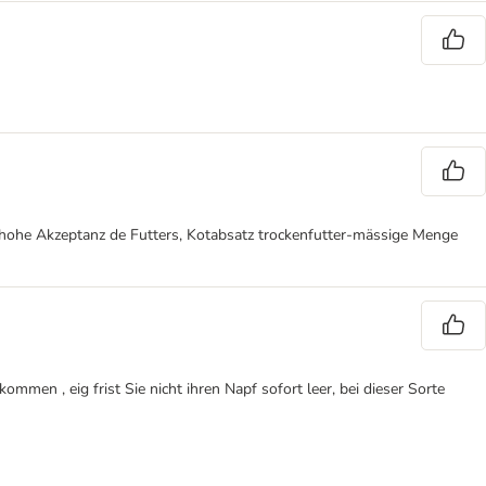
hohe Akzeptanz de Futters, Kotabsatz trockenfutter-mässige Menge
ommen , eig frist Sie nicht ihren Napf sofort leer, bei dieser Sorte