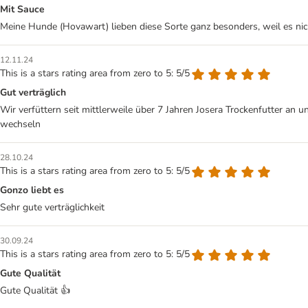
Mit Sauce
Meine Hunde (Hovawart) lieben diese Sorte ganz besonders, weil es ni
12.11.24
This is a stars rating area from zero to 5: 5/5
Gut verträglich
Wir verfüttern seit mittlerweile über 7 Jahren Josera Trockenfutter an
wechseln
28.10.24
This is a stars rating area from zero to 5: 5/5
Gonzo liebt es
Sehr gute verträglichkeit
30.09.24
This is a stars rating area from zero to 5: 5/5
Gute Qualität
Gute Qualität 👍