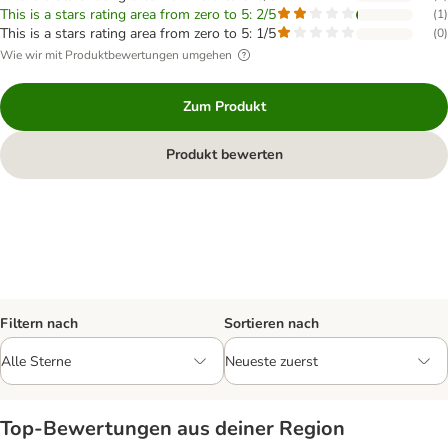
This is a stars rating area from zero to 5: 2/5
(
1
)
This is a stars rating area from zero to 5: 1/5
(
0
)
Wie wir mit Produktbewertungen umgehen
Zum Produkt
Produkt bewerten
Filtern nach
Sortieren nach
Top‑Bewertungen aus deiner Region