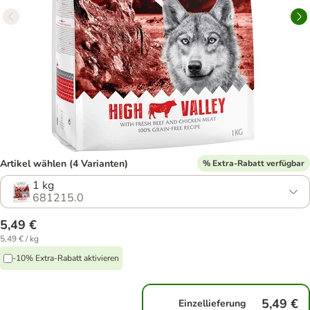
Artikel wählen (4 Varianten)
% Extra-Rabatt verfügbar
1 kg
681215.0
5,49 €
5,49 € / kg
-10% Extra-Rabatt aktivieren
5,49 €
Einzellieferung