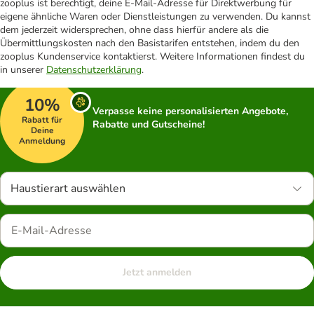
zooplus ist berechtigt, deine E-Mail-Adresse für Direktwerbung für
eigene ähnliche Waren oder Dienstleistungen zu verwenden. Du kannst
dem jederzeit widersprechen, ohne dass hierfür andere als die
Übermittlungskosten nach den Basistarifen entstehen, indem du den
zooplus Kundenservice kontaktierst. Weitere Informationen findest du
in unserer
Datenschutzerklärung
.
10%
Verpasse keine personalisierten Angebote,
Rabatt für
Rabatte und Gutscheine!
Deine
Anmeldung
Haustierart auswählen
Jetzt anmelden