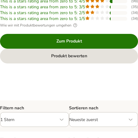
This is a stars rating area from zero to 5: 4/5
(
98
)
This is a stars rating area from zero to 5: 3/5
(
35
)
This is a stars rating area from zero to 5: 2/5
(
34
)
This is a stars rating area from zero to 5: 1/5
(
34
)
Wie wir mit Produktbewertungen umgehen
Zum Produkt
Produkt bewerten
Filtern nach
Sortieren nach