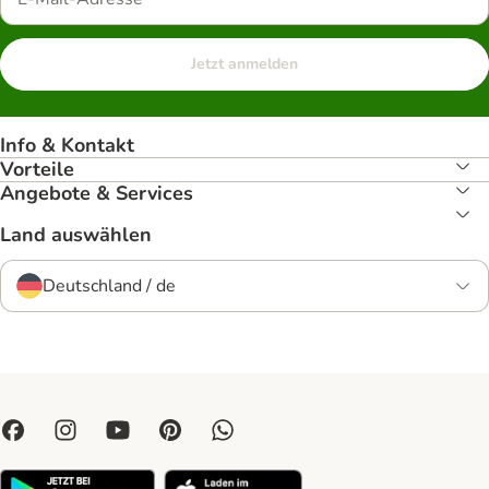
Jetzt anmelden
Info & Kontakt
Vorteile
Angebote & Services
Land auswählen
Deutschland / de