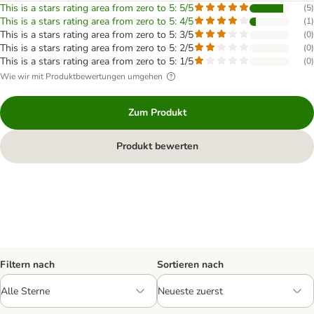
This is a stars rating area from zero to 5: 5/5
(
5
)
This is a stars rating area from zero to 5: 4/5
(
1
)
This is a stars rating area from zero to 5: 3/5
(
0
)
This is a stars rating area from zero to 5: 2/5
(
0
)
This is a stars rating area from zero to 5: 1/5
(
0
)
Wie wir mit Produktbewertungen umgehen
Zum Produkt
Produkt bewerten
Filtern nach
Sortieren nach