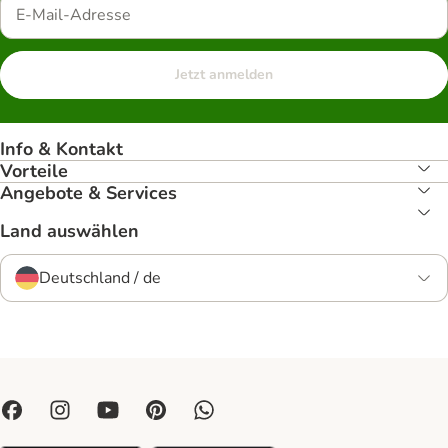
Jetzt anmelden
Info & Kontakt
Vorteile
Angebote & Services
Land auswählen
Deutschland / de