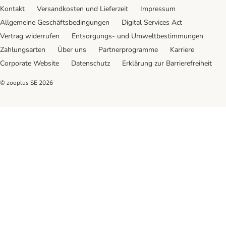
Kontakt
Versandkosten und Lieferzeit
Impressum
Allgemeine Geschäftsbedingungen
Digital Services Act
Vertrag widerrufen
Entsorgungs- und Umweltbestimmungen
Zahlungsarten
Über uns
Partnerprogramme
Karriere
Corporate Website
Datenschutz
Erklärung zur Barrierefreiheit
© zooplus SE
2026