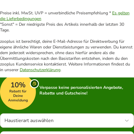
Preise inkl. MwSt. UVP = unverbindliche Preisempfehlung *
Es gelten
die Lieferbedingungen
"Sonst" = Der niedrigste Preis des Artikels innerhalb der letzten 30
Tage.
zooplus ist berechtigt, deine E-Mail-Adresse für Direktwerbung für
eigene ähnliche Waren oder Dienstleistungen zu verwenden. Du kannst
dem jederzeit widersprechen, ohne dass hierfür andere als die
Übermittlungskosten nach den Basistarifen entstehen, indem du den
zooplus Kundenservice kontaktierst. Weitere Informationen findest du
in unserer
Datenschutzerklärung
.
10%
Verpasse keine personalisierten Angebote,
Rabatt für
Rabatte und Gutscheine!
Deine
Anmeldung
Haustierart auswählen