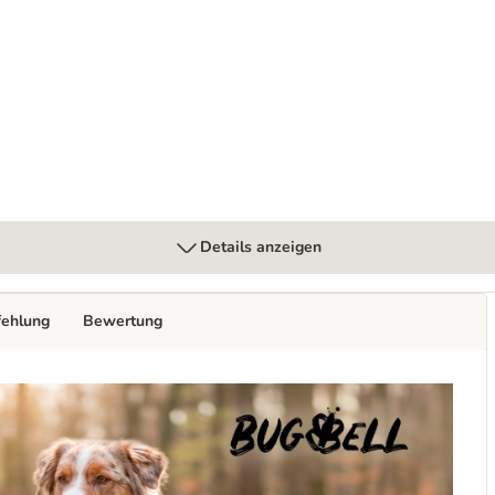
ne
Details anzeigen
fehlung
Bewertung