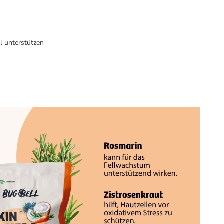
l unterstützen