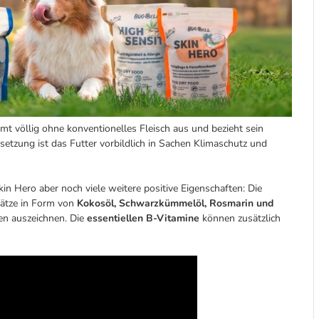
t völlig ohne konventionelles Fleisch aus und bezieht sein
setzung ist das Futter vorbildlich in Sachen Klimaschutz und
n Hero aber noch viele weitere positive Eigenschaften: Die
ätze in Form von
Kokosöl, Schwarzkümmelöl, Rosmarin und
ten auszeichnen. Die
essentiellen B-Vitamine
können zusätzlich