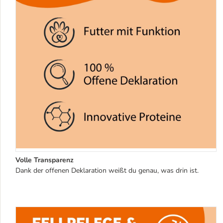
Volle Transparenz
Dank der offenen Deklaration weißt du genau, was drin ist.