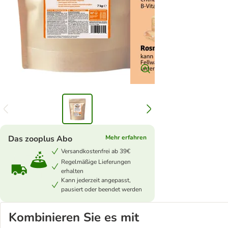
Das zooplus Abo
Mehr erfahren
Versandkostenfrei ab 39€
Regelmäßige Lieferungen
erhalten
Kann jederzeit angepasst,
pausiert oder beendet werden
Kombinieren Sie es mit