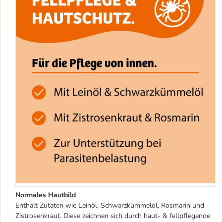
Normales Hautbild
Enthält Zutaten wie Leinöl, Schwarzkümmelöl, Rosmarin und
Zistrosenkraut. Diese zeichnen sich durch haut- & fellpflegende