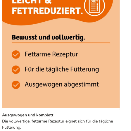
Ausgewogen und komplett
Die vollwertige, fettarme Rezeptur eignet sich für die tägliche
Fütterung.