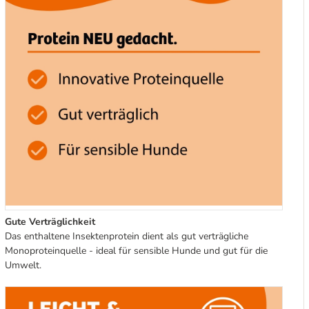
Gute Verträglichkeit
Das enthaltene Insektenprotein dient als gut verträgliche
Monoproteinquelle - ideal für sensible Hunde und gut für die
Umwelt.