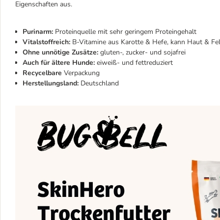
Eigenschaften aus.
Purinarm:
Proteinquelle mit sehr geringem Proteingehalt
Vitalstoffreich:
B-Vitamine aus Karotte & Hefe, kann Haut & Fel
Ohne unnötige Zusätze:
gluten-, zucker- und sojafrei
Auch für ältere Hunde:
eiweiß- und fettreduziert
Recycelbare
Verpackung
Herstellungsland:
Deutschland