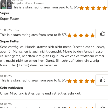
Mixpaket (Ente, Lamm)
This is a stars rating area from zero to 5: 5/5
Super
Super Futter
|
10.03.25
Braun
This is a stars rating area from zero to 5: 5/5
Super Futter
Sehr verträglich, Hunde kratzen sich nicht mehr. Riecht nicht so lecker,
aber für Menschen ja auch nicht gemacht. Meine beiden Jungs fressen
es sehr gerne, behalten ihre gute Figur. Ich weiche es trotzdem immer
ein, macht nicht so einen irren Durst. Bin sehr zufrieden, ein wenig
Nassfutter ( Lamm) dazu. Sie lieben es.
01.03.25
This is a stars rating area from zero to 5: 5/5
Sehr zufrieden
Unser Mischling isst es gerne und veträgt es sehr gut.
01.03.25