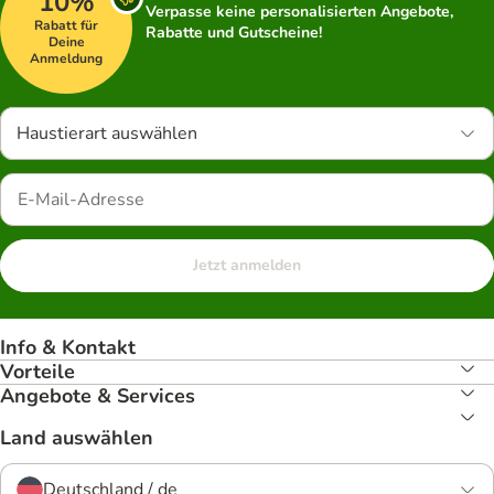
10%
Verpasse keine personalisierten Angebote,
Rabatt für
Rabatte und Gutscheine!
Deine
Anmeldung
Haustierart auswählen
Jetzt anmelden
Info & Kontakt
Vorteile
Angebote & Services
Land auswählen
Deutschland / de