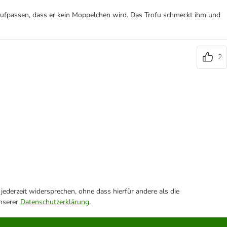
 aufpassen, dass er kein Moppelchen wird. Das Trofu schmeckt ihm und
2
ederzeit widersprechen, ohne dass hierfür andere als die
unserer
Datenschutzerklärung
.