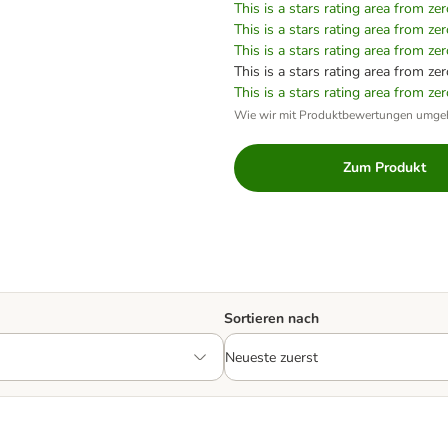
This is a stars rating area from zer
This is a stars rating area from zer
This is a stars rating area from zer
This is a stars rating area from zer
This is a stars rating area from zer
Wie wir mit Produktbewertungen umge
Zum Produkt
Sortieren nach