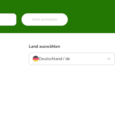
Jetzt anmelden
Land auswählen
Deutschland / de