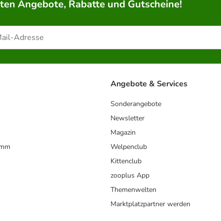
rten Angebote, Rabatte und Gutscheine!
Angebote & Services
Sonderangebote
Newsletter
Magazin
amm
Welpenclub
Kittenclub
zooplus App
Themenwelten
Marktplatzpartner werden