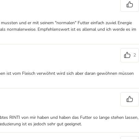
n mussten und er mit seinem "normalen" Futter einfach zuviel Energie
 als normalerweise. Empfehlenswert ist es allemal und ich werde es im
2
chen ist vom Fleisch verwöhnt wird sich aber daran gewöhnen müssen
ebtes RINTI von mir haben und haben das Futter so lange stehen lassen,
eduzierung ist es jedoch sehr gut geeignet.