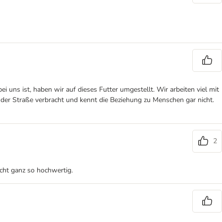
bei uns ist, haben wir auf dieses Futter umgestellt. Wir arbeiten viel mit
f der Straße verbracht und kennt die Beziehung zu Menschen gar nicht.
2
icht ganz so hochwertig.