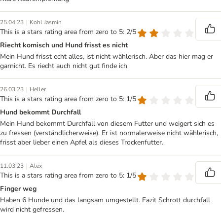
|
25.04.23
Kohl Jasmin
This is a stars rating area from zero to 5: 2/5
Riecht komisch und Hund frisst es nicht
Mein Hund frisst echt alles, ist nicht wählerisch. Aber das hier mag er
garnicht. Es riecht auch nicht gut finde ich
|
26.03.23
Heller
This is a stars rating area from zero to 5: 1/5
Hund bekommt Durchfall
Mein Hund bekommt Durchfall von diesem Futter und weigert sich es
zu fressen (verständlicherweise). Er ist normalerweise nicht wählerisch,
frisst aber lieber einen Apfel als dieses Trockenfutter.
|
11.03.23
Alex
This is a stars rating area from zero to 5: 1/5
Finger weg
Haben 6 Hunde und das langsam umgestellt. Fazit Schrott durchfall
wird nicht gefressen.