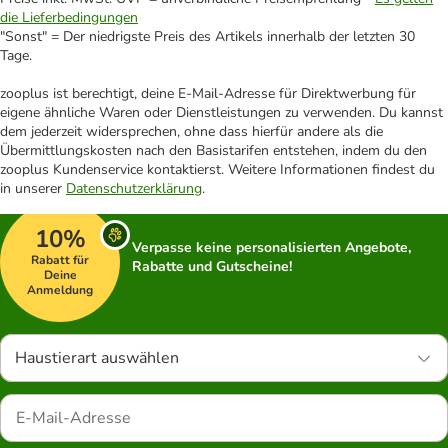
die Lieferbedingungen
"Sonst" = Der niedrigste Preis des Artikels innerhalb der letzten 30
Tage.
zooplus ist berechtigt, deine E-Mail-Adresse für Direktwerbung für
eigene ähnliche Waren oder Dienstleistungen zu verwenden. Du kannst
dem jederzeit widersprechen, ohne dass hierfür andere als die
Übermittlungskosten nach den Basistarifen entstehen, indem du den
zooplus Kundenservice kontaktierst. Weitere Informationen findest du
in unserer
Datenschutzerklärung
.
10%
Verpasse keine personalisierten Angebote,
Rabatt für
Rabatte und Gutscheine!
Deine
Anmeldung
Haustierart auswählen