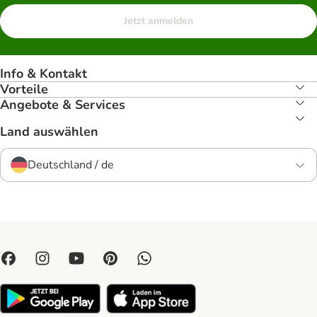
Jetzt anmelden
Info & Kontakt
Vorteile
Angebote & Services
Land auswählen
Deutschland / de