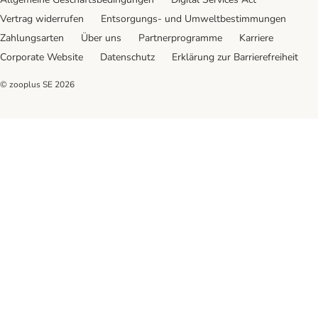
Vertrag widerrufen
Entsorgungs- und Umweltbestimmungen
Zahlungsarten
Über uns
Partnerprogramme
Karriere
Corporate Website
Datenschutz
Erklärung zur Barrierefreiheit
© zooplus SE
2026