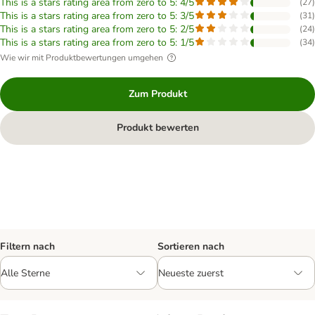
This is a stars rating area from zero to 5: 4/5
(
27
)
This is a stars rating area from zero to 5: 3/5
(
31
)
This is a stars rating area from zero to 5: 2/5
(
24
)
This is a stars rating area from zero to 5: 1/5
(
34
)
Wie wir mit Produktbewertungen umgehen
Zum Produkt
Produkt bewerten
Filtern nach
Sortieren nach