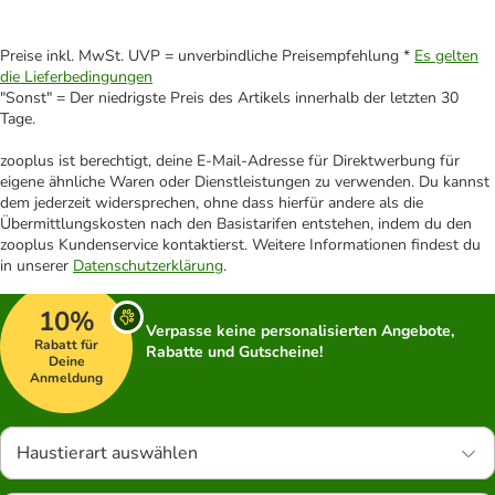
Preise inkl. MwSt. UVP = unverbindliche Preisempfehlung *
Es gelten
die Lieferbedingungen
"Sonst" = Der niedrigste Preis des Artikels innerhalb der letzten 30
Tage.
zooplus ist berechtigt, deine E-Mail-Adresse für Direktwerbung für
eigene ähnliche Waren oder Dienstleistungen zu verwenden. Du kannst
dem jederzeit widersprechen, ohne dass hierfür andere als die
Übermittlungskosten nach den Basistarifen entstehen, indem du den
zooplus Kundenservice kontaktierst. Weitere Informationen findest du
in unserer
Datenschutzerklärung
.
10%
Verpasse keine personalisierten Angebote,
Rabatt für
Rabatte und Gutscheine!
Deine
Anmeldung
Haustierart auswählen