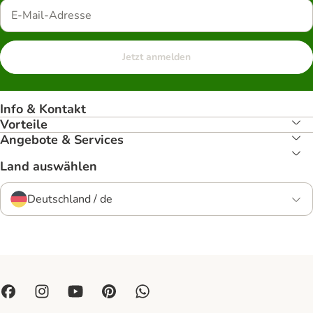
Jetzt anmelden
Info & Kontakt
Vorteile
Angebote & Services
Land auswählen
Deutschland / de