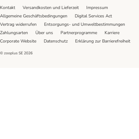
Kontakt
Versandkosten und Lieferzeit
Impressum
Allgemeine Geschäftsbedingungen
Digital Services Act
Vertrag widerrufen
Entsorgungs- und Umweltbestimmungen
Zahlungsarten
Über uns
Partnerprogramme
Karriere
Corporate Website
Datenschutz
Erklärung zur Barrierefreiheit
© zooplus SE
2026