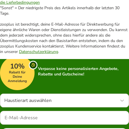
die Lieferbedingungen
"Sonst" = Der niedrigste Preis des Artikels innerhalb der letzten 30
Tage.
zooplus ist berechtigt, deine E-Mail-Adresse für Direktwerbung für
eigene ähnliche Waren oder Dienstleistungen zu verwenden. Du kannst
dem jederzeit widersprechen, ohne dass hierfür andere als die
Übermittlungskosten nach den Basistarifen entstehen, indem du den
zooplus Kundenservice kontaktierst. Weitere Informationen findest du
in unserer
Datenschutzerklärung
.
10%
Verpasse keine personalisierten Angebote,
Rabatt für
Rabatte und Gutscheine!
Deine
Anmeldung
Haustierart auswählen