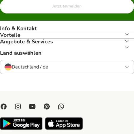
Jetzt anmelden
Info & Kontakt
Vorteile
Angebote & Services
Land auswählen
Deutschland / de