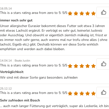
16.05.14
This is a stars rating area from zero to 5: 5/5
immer noch sehr gut
Unser allergischer Eurasier bekommt dieses Futter seit etwa 3 Jahren
mit etwas Lachsöl ergänzt. Er verträgt es sehr gut, keinerlei Juckreiz
oder Ausschlag. Und obwohl er eigentlich ziemlich mäkelig ist, frisst er
es immer noch sehr gerne, auch wenns mal nur trofu ohne alles ( ohne
lachsöl, Eigelb etc,) gibt. Deshalb können wir diese Sorte wirklich
empfehlen und werden auch dabei bleiben.
|
14.04.14
Beate Justin
This is a stars rating area from zero to 5: 5/5
Verträglichkeit
Wir sind mit dieser Sorte ganz besonders zufrieden
25.12.12
This is a stars rating area from zero to 5: 5/5
Sehr zufrieden mit Bosch
... auch nach langer Fütterung gut verträglich, super als Leckerlie, ich bin