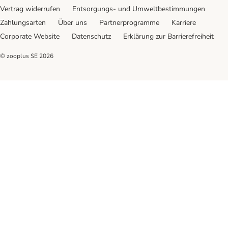
Vertrag widerrufen
Entsorgungs- und Umweltbestimmungen
Zahlungsarten
Über uns
Partnerprogramme
Karriere
Corporate Website
Datenschutz
Erklärung zur Barrierefreiheit
© zooplus SE
2026