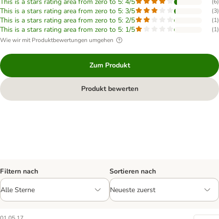
This is a stars rating area from zero to 5: 4/5
(
6
)
This is a stars rating area from zero to 5: 3/5
(
3
)
This is a stars rating area from zero to 5: 2/5
(
1
)
This is a stars rating area from zero to 5: 1/5
(
1
)
Wie wir mit Produktbewertungen umgehen
Zum Produkt
Produkt bewerten
Filtern nach
Sortieren nach
01.05.17