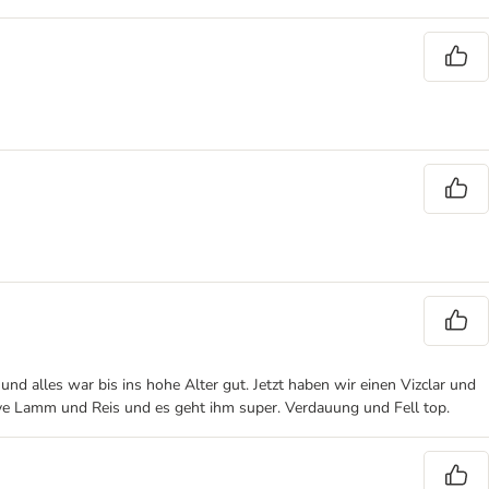
d alles war bis ins hohe Alter gut. Jetzt haben wir einen Vizclar und
ive Lamm und Reis und es geht ihm super. Verdauung und Fell top.