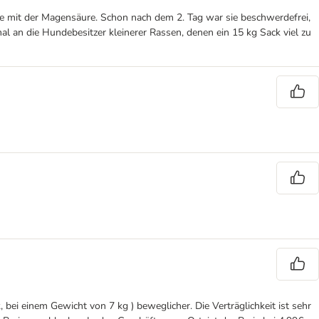
me mit der Magensäure. Schon nach dem 2. Tag war sie beschwerdefrei,
l an die Hundebesitzer kleinerer Rassen, denen ein 15 kg Sack viel zu
 bei einem Gewicht von 7 kg ) beweglicher. Die Verträglichkeit ist sehr