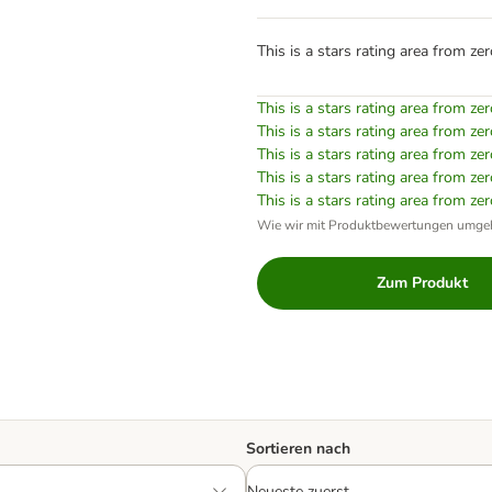
This is a stars rating area from zer
This is a stars rating area from zer
This is a stars rating area from zer
This is a stars rating area from zer
This is a stars rating area from zer
This is a stars rating area from zer
Wie wir mit Produktbewertungen umge
Zum Produkt
Sortieren nach