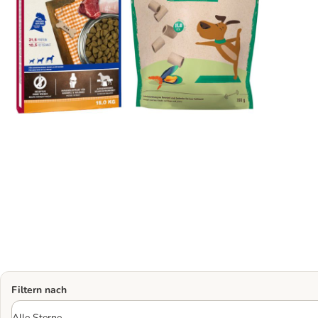
Filtern nach