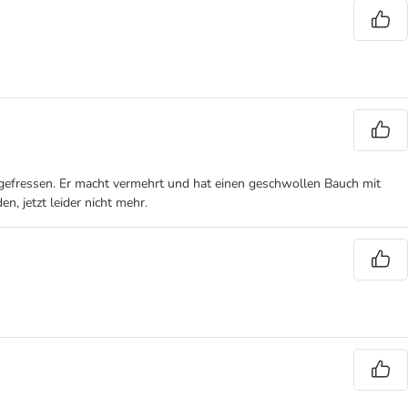
aufgefressen. Er macht vermehrt und hat einen geschwollen Bauch mit
n, jetzt leider nicht mehr.