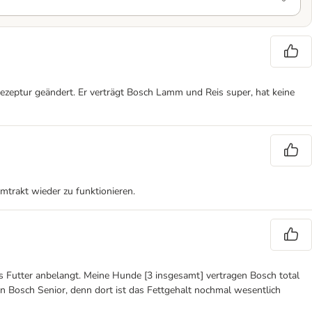
zeptur geändert. Er verträgt Bosch Lamm und Reis super, hat keine
mtrakt wieder zu funktionieren.
s Futter anbelangt. Meine Hunde [3 insgesamt] vertragen Bosch total
n Bosch Senior, denn dort ist das Fettgehalt nochmal wesentlich