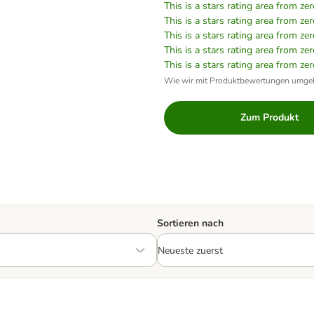
This is a stars rating area from zer
This is a stars rating area from zer
This is a stars rating area from zer
This is a stars rating area from zer
This is a stars rating area from zer
Wie wir mit Produktbewertungen umge
Zum Produkt
Sortieren nach