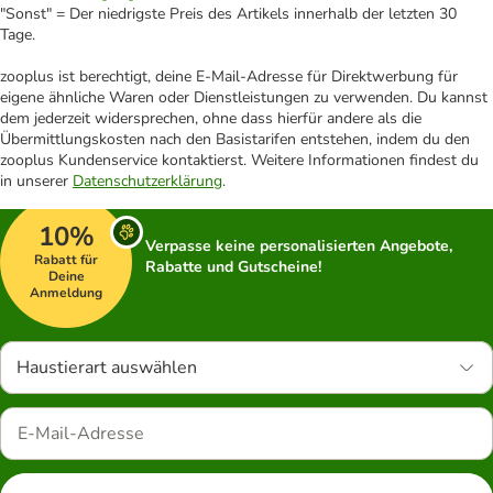
"Sonst" = Der niedrigste Preis des Artikels innerhalb der letzten 30
Tage.
zooplus ist berechtigt, deine E-Mail-Adresse für Direktwerbung für
eigene ähnliche Waren oder Dienstleistungen zu verwenden. Du kannst
dem jederzeit widersprechen, ohne dass hierfür andere als die
Übermittlungskosten nach den Basistarifen entstehen, indem du den
zooplus Kundenservice kontaktierst. Weitere Informationen findest du
in unserer
Datenschutzerklärung
.
10%
Verpasse keine personalisierten Angebote,
Rabatt für
Rabatte und Gutscheine!
Deine
Anmeldung
Haustierart auswählen