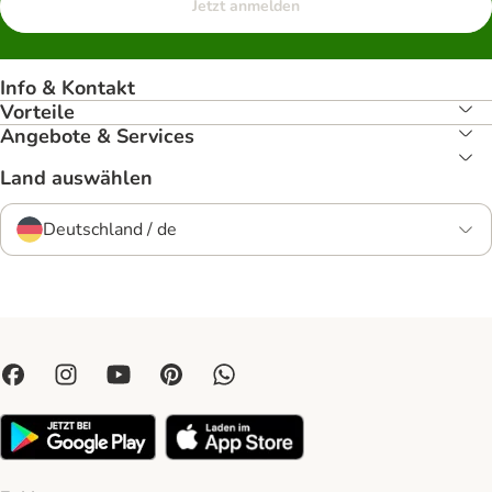
Jetzt anmelden
Info & Kontakt
Vorteile
Angebote & Services
Land auswählen
Deutschland / de