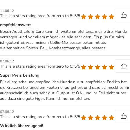
11.06.12
This is a stars rating area from zero to 5: 5/5
empfehlenswert
Bosch Adult Life & Care kann ich weiterempfehlen... meine drei Hunde
vertragen -und vor allem mögen- es alle sehr gern. Ein plus für mich
ist: glutenfrei, was meinem Collie-Mix besser bekommt als
weizenhaltige Sorten. Fell, Kotabsatz/menge, alles bestens!
07.06.12
This is a stars rating area from zero to 5: 5/5
Super Preis Leistung
Für allergische und empfindliche Hunde nur zu empfehlen. Endlich hat
die Kratzerei bei unserem Foxterrier aufgehört und dazu schmeckt es ihr
augenscheinlich auch sehr gut. Output ist O.K. und ihr Fell sieht super
aus dazu eine gute Figur. Kann ich nur empfehlen.
07.06.12
This is a stars rating area from zero to 5: 5/5
Wirklich überzeugend!