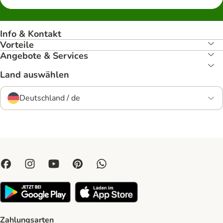
Info & Kontakt
Vorteile
Angebote & Services
Land auswählen
Deutschland / de
Zahlungsarten