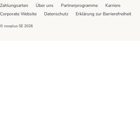
Zahlungsarten
Über uns
Partnerprogramme
Karriere
Corporate Website
Datenschutz
Erklärung zur Barrierefreiheit
© zooplus SE
2026