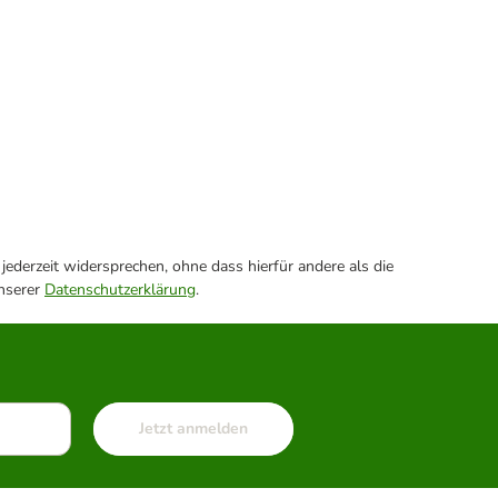
ederzeit widersprechen, ohne dass hierfür andere als die
unserer
Datenschutzerklärung
.
Jetzt anmelden