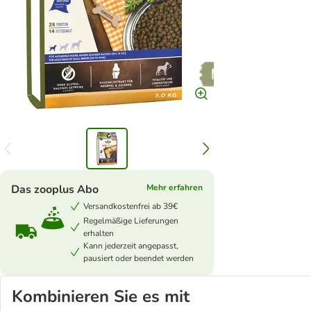
Das zooplus Abo
Mehr erfahren
Versandkostenfrei ab 39€
Regelmäßige Lieferungen
erhalten
Kann jederzeit angepasst,
pausiert oder beendet werden
Kombinieren Sie es mit