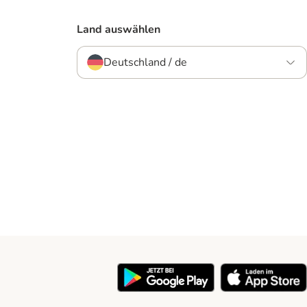
Land auswählen
Deutschland / de