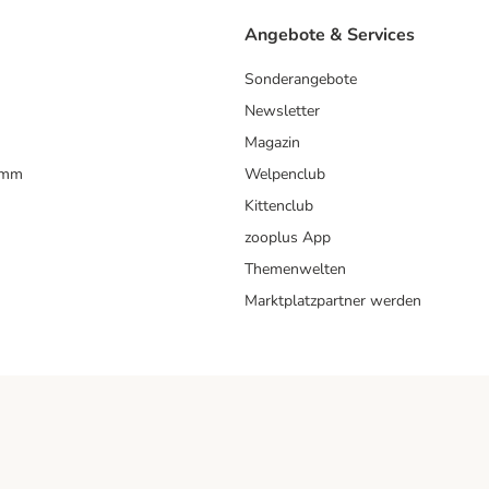
Angebote & Services
Sonderangebote
Newsletter
Magazin
amm
Welpenclub
Kittenclub
zooplus App
Themenwelten
Marktplatzpartner werden