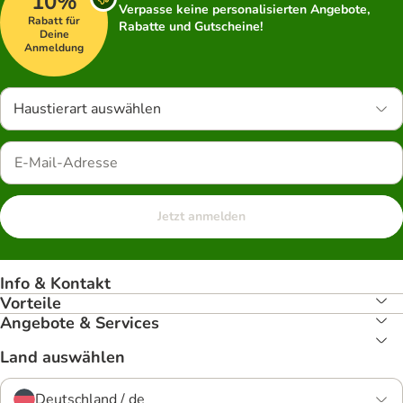
10%
Verpasse keine personalisierten Angebote,
Rabatt für
Rabatte und Gutscheine!
Deine
Anmeldung
Haustierart auswählen
Jetzt anmelden
Info & Kontakt
Vorteile
Angebote & Services
Land auswählen
Deutschland / de