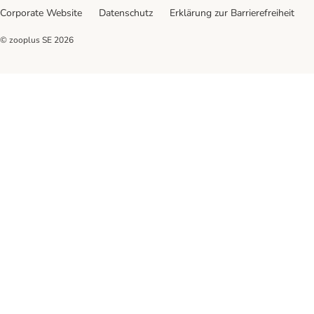
Corporate Website
Datenschutz
Erklärung zur Barrierefreiheit
© zooplus SE
2026