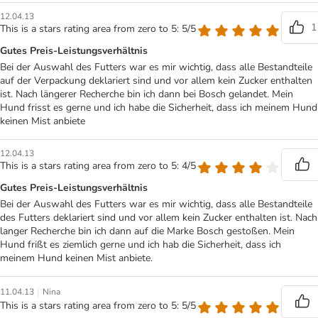
12.04.13
1
This is a stars rating area from zero to 5: 5/5
Gutes Preis-Leistungsverhältnis
Bei der Auswahl des Futters war es mir wichtig, dass alle Bestandteile
auf der Verpackung deklariert sind und vor allem kein Zucker enthalten
ist. Nach längerer Recherche bin ich dann bei Bosch gelandet. Mein
Hund frisst es gerne und ich habe die Sicherheit, dass ich meinem Hund
keinen Mist anbiete
12.04.13
This is a stars rating area from zero to 5: 4/5
Gutes Preis-Leistungsverhältnis
Bei der Auswahl des Futters war es mir wichtig, dass alle Bestandteile
des Futters deklariert sind und vor allem kein Zucker enthalten ist. Nach
langer Recherche bin ich dann auf die Marke Bosch gestoßen. Mein
Hund frißt es ziemlich gerne und ich hab die Sicherheit, dass ich
meinem Hund keinen Mist anbiete.
|
11.04.13
Nina
This is a stars rating area from zero to 5: 5/5