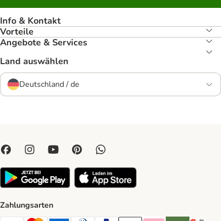
Info & Kontakt
Vorteile
Angebote & Services
Land auswählen
Deutschland / de
Zahlungsarten