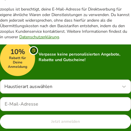
zooplus ist berechtigt, deine E-Mail-Adresse für Direktwerbung für
eigene ähnliche Waren oder Dienstleistungen zu verwenden. Du kannst
dem jederzeit widersprechen, ohne dass hierfür andere als die
Übermittlungskosten nach den Basistarifen entstehen, indem du den
zooplus Kundenservice kontaktierst. Weitere Informationen findest du
in unserer
Datenschutzerklärung
.
10%
Verpasse keine personalisierten Angebote,
Rabatt für
Rabatte und Gutscheine!
Deine
Anmeldung
Haustierart auswählen
Jetzt anmelden