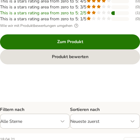
This is a stars rating area from zero to 5: 4/5
(
0
)
This is a stars rating area from zero to 5: 3/5
(
0
)
This is a stars rating area from zero to 5: 2/5
(
1
)
This is a stars rating area from zero to 5: 1/5
(
0
)
Wie wir mit Produktbewertungen umgehen
Zum Produkt
Produkt bewerten
Filtern nach
Sortieren nach
18.04.21