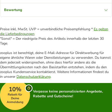
Bewertung
Preise inkl. MwSt. UVP = unverbindliche Preisempfehlung *
Es gelten
die Lieferbedingungen
"Sonst" = Der niedrigste Preis des Artikels innerhalb der letzten 30
Tage.
zooplus ist berechtigt, deine E-Mail-Adresse für Direktwerbung für
eigene ähnliche Waren oder Dienstleistungen zu verwenden. Du kannst
dem jederzeit widersprechen, ohne dass hierfür andere als die
Übermittlungskosten nach den Basistarifen entstehen, indem du den
zooplus Kundenservice kontaktierst. Weitere Informationen findest du
in unserer
Datenschutzerklärung
.
10%
Verpasse keine personalisierten Angebote,
Rabatt für
Rabatte und Gutscheine!
Deine
Anmeldung