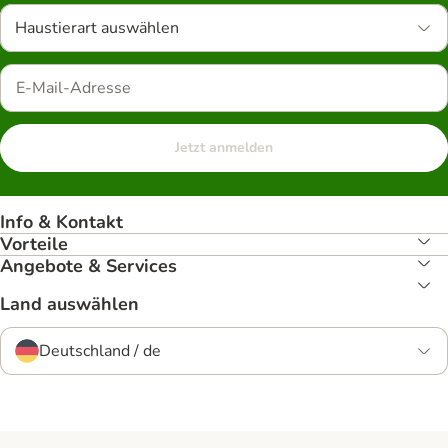
Haustierart auswählen
Jetzt anmelden
Info & Kontakt
Vorteile
Angebote & Services
Land auswählen
Deutschland / de