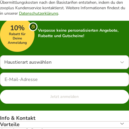
Übermittlungskosten nach den Basistarifen entstehen, indem du den
zooplus Kundenservice kontaktierst. Weitere Informationen findest du
in unserer
Datenschutzerklärung
.
10%
Verpasse keine personalisierten Angebote,
Rabatt für
Rabatte und Gutscheine!
Deine
Anmeldung
Haustierart auswählen
Jetzt anmelden
Info & Kontakt
Vorteile