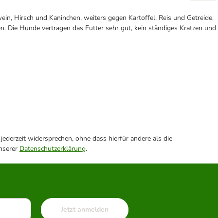
ein, Hirsch und Kaninchen, weiters gegen Kartoffel, Reis und Getreide.
 Die Hunde vertragen das Futter sehr gut, kein ständiges Kratzen und
ederzeit widersprechen, ohne dass hierfür andere als die
unserer
Datenschutzerklärung
.
Jetzt anmelden