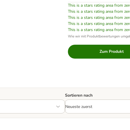
This is a stars rating area from zer
This is a stars rating area from zer
This is a stars rating area from zer
This is a stars rating area from zer
This is a stars rating area from zer
Wie wir mit Produktbewertungen umge
Zum Produkt
Sortieren nach