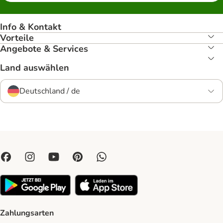
Info & Kontakt
Vorteile
Angebote & Services
Land auswählen
Deutschland / de
Zahlungsarten