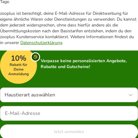
Tage.
zooplus ist berechtigt, deine E-Mail-Adresse für Direktwerbung für
eigene ähnliche Waren oder Dienstleistungen zu verwenden. Du kannst
dem jederzeit widersprechen, ohne dass hierfür andere als die
Übermittlungskosten nach den Basistarifen entstehen, indem du den
zooplus Kundenservice kontaktierst. Weitere Informationen findest du
in unserer
Datenschutzerklärung
.
10%
Verpasse keine personalisierten Angebote,
Rabatt für
Rabatte und Gutscheine!
Deine
Anmeldung
Haustierart auswählen
Jetzt anmelden