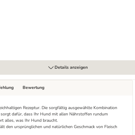
Details anzeigen
fehlung
Bewertung
reichhaltigen Rezeptur. Die sorgfältig ausgewählte Kombination
n sorgt dafür, dass Ihr Hund mit allen Nährstoffen rundum
rt alles, was Ihr Hund braucht.
hält den ursprünglichen und natürlichen Geschmack von Fleisch