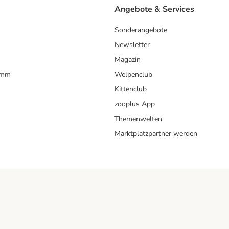
Angebote & Services
Sonderangebote
Newsletter
Magazin
amm
Welpenclub
Kittenclub
zooplus App
Themenwelten
Marktplatzpartner werden