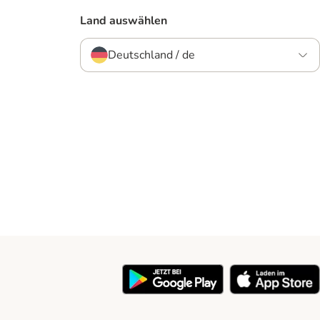
Land auswählen
Deutschland / de