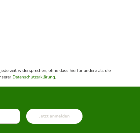
ederzeit widersprechen, ohne dass hierfür andere als die
unserer
Datenschutzerklärung
.
Jetzt anmelden