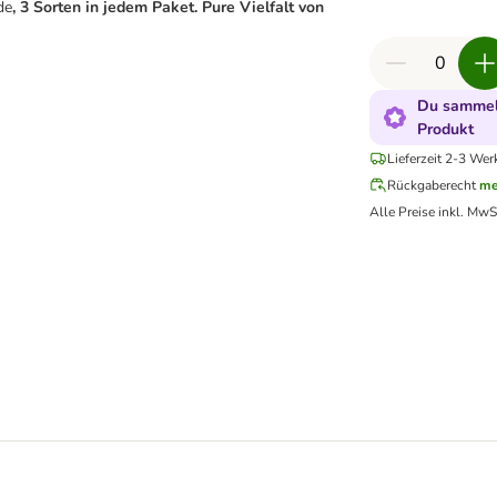
de
, 3 Sorten in jedem Paket. Pure Vielfalt von
Du sammels
Produkt
Lieferzeit 2-3 Wer
Rückgaberecht
me
Alle Preise inkl. MwS