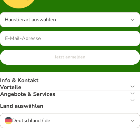
Haustierart auswählen
Jetzt anmelden
Info & Kontakt
Vorteile
Angebote & Services
Land auswählen
Deutschland / de