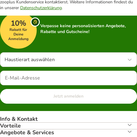
zooplus Kundenservice kontaktierst. Weitere Informationen findest du
in unserer
Datenschutzerklärung
.
10%
Verpasse keine personalisierten Angebote,
Rabatt für
Rabatte und Gutscheine!
Deine
Anmeldung
Haustierart auswählen
Jetzt anmelden
Info & Kontakt
Vorteile
Angebote & Services