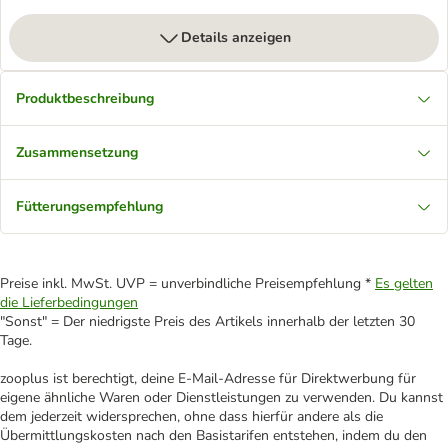
Details anzeigen
Produktbeschreibung
Zusammensetzung
Fütterungsempfehlung
Preise inkl. MwSt. UVP = unverbindliche Preisempfehlung *
Es gelten
die Lieferbedingungen
"Sonst" = Der niedrigste Preis des Artikels innerhalb der letzten 30
Tage.
zooplus ist berechtigt, deine E-Mail-Adresse für Direktwerbung für
eigene ähnliche Waren oder Dienstleistungen zu verwenden. Du kannst
dem jederzeit widersprechen, ohne dass hierfür andere als die
Übermittlungskosten nach den Basistarifen entstehen, indem du den