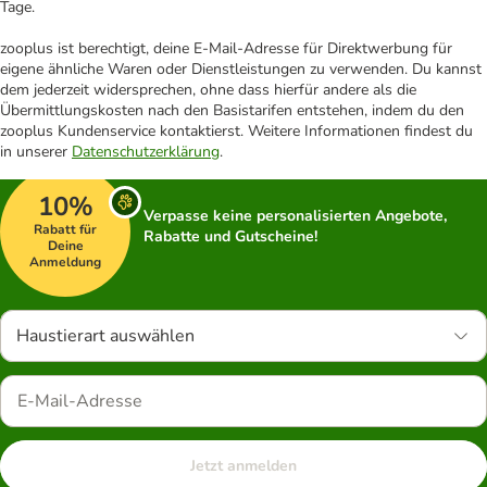
Tage.
zooplus ist berechtigt, deine E-Mail-Adresse für Direktwerbung für
eigene ähnliche Waren oder Dienstleistungen zu verwenden. Du kannst
dem jederzeit widersprechen, ohne dass hierfür andere als die
Übermittlungskosten nach den Basistarifen entstehen, indem du den
zooplus Kundenservice kontaktierst. Weitere Informationen findest du
in unserer
Datenschutzerklärung
.
10%
Verpasse keine personalisierten Angebote,
Rabatt für
Rabatte und Gutscheine!
Deine
Anmeldung
Haustierart auswählen
Jetzt anmelden