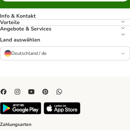
Info & Kontakt
Vorteile
Angebote & Services
Land auswählen
Deutschland / de
Zahlungsarten