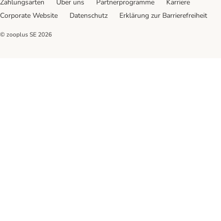
Zahlungsarten
Über uns
Partnerprogramme
Karriere
Corporate Website
Datenschutz
Erklärung zur Barrierefreiheit
© zooplus SE
2026