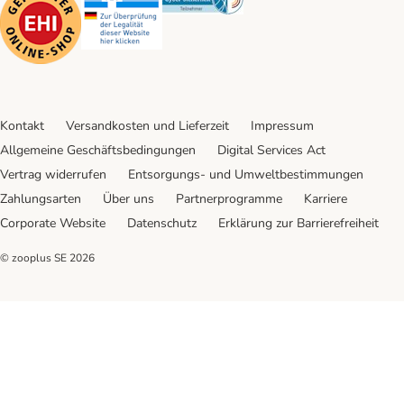
Kontakt
Versandkosten und Lieferzeit
Impressum
Allgemeine Geschäftsbedingungen
Digital Services Act
Vertrag widerrufen
Entsorgungs- und Umweltbestimmungen
Zahlungsarten
Über uns
Partnerprogramme
Karriere
Corporate Website
Datenschutz
Erklärung zur Barrierefreiheit
© zooplus SE
2026