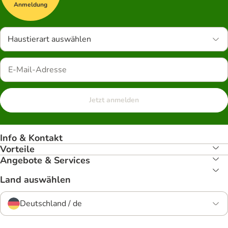
Anmeldung
Haustierart auswählen
Jetzt anmelden
Info & Kontakt
Vorteile
Angebote & Services
Land auswählen
Deutschland / de