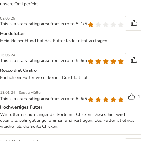
unsere Omi perfekt
02.06.25
This is a stars rating area from zero to 5: 1/5
Hundefutter
Mein kleiner Hund hat das Futter leider nicht vertragen.
26.06.24
This is a stars rating area from zero to 5: 5/5
Rocco diet Castro
Endlich ein Futter wo er keinen Durchfall hat
|
13.01.24
Saskia Müller
1
This is a stars rating area from zero to 5: 5/5
Hochwertiges Futter
Wir füttern schon länger die Sorte mit Chicken. Dieses hier wird
ebenfalls sehr gut angenommen und vertragen. Das Futter ist etwas
weicher als die Sorte Chicken.