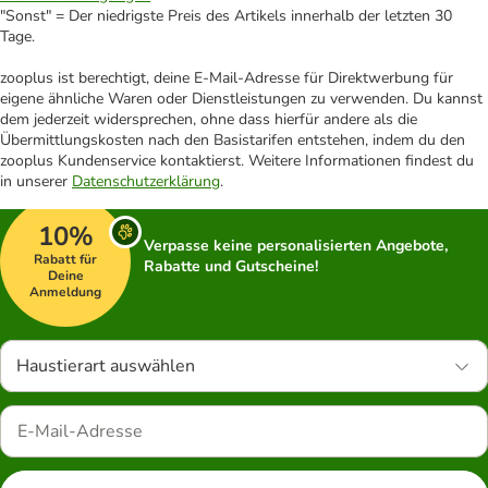
"Sonst" = Der niedrigste Preis des Artikels innerhalb der letzten 30
Tage.
zooplus ist berechtigt, deine E-Mail-Adresse für Direktwerbung für
eigene ähnliche Waren oder Dienstleistungen zu verwenden. Du kannst
dem jederzeit widersprechen, ohne dass hierfür andere als die
Übermittlungskosten nach den Basistarifen entstehen, indem du den
zooplus Kundenservice kontaktierst. Weitere Informationen findest du
in unserer
Datenschutzerklärung
.
10%
Verpasse keine personalisierten Angebote,
Rabatt für
Rabatte und Gutscheine!
Deine
Anmeldung
Haustierart auswählen