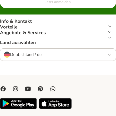
Jetzt anmelden
Info & Kontakt
Vorteile
Angebote & Services
Land auswählen
Deutschland / de