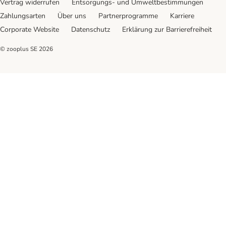
Vertrag widerrufen
Entsorgungs- und Umweltbestimmungen
Zahlungsarten
Über uns
Partnerprogramme
Karriere
Corporate Website
Datenschutz
Erklärung zur Barrierefreiheit
© zooplus SE
2026