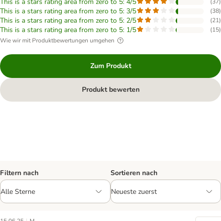
This is a stars rating area from zero to 5: 4/5
(
37
)
This is a stars rating area from zero to 5: 3/5
(
38
)
This is a stars rating area from zero to 5: 2/5
(
21
)
This is a stars rating area from zero to 5: 1/5
(
15
)
Wie wir mit Produktbewertungen umgehen
Zum Produkt
Produkt bewerten
Filtern nach
Sortieren nach