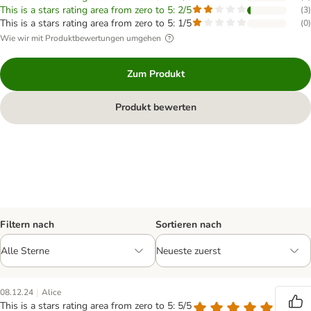
This is a stars rating area from zero to 5: 2/5
(
3
)
This is a stars rating area from zero to 5: 1/5
(
0
)
Wie wir mit Produktbewertungen umgehen
Zum Produkt
Produkt bewerten
Filtern nach
Sortieren nach
|
08.12.24
Alice
This is a stars rating area from zero to 5: 5/5