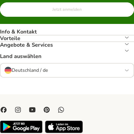
Jetzt anmelden
Info & Kontakt
Vorteile
Angebote & Services
Land auswählen
Deutschland / de